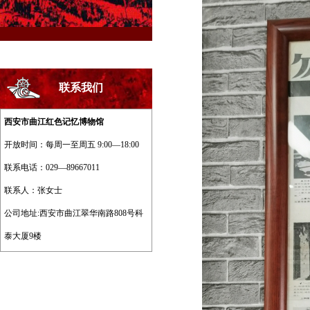
联系我们
西安市曲江红色记忆博物馆
开放时间：每周一至周五 9:00—18:00
联系电话：029—89667011
联系人：张女士
公司地址:西安市曲江翠华南路808号科
泰大厦9楼