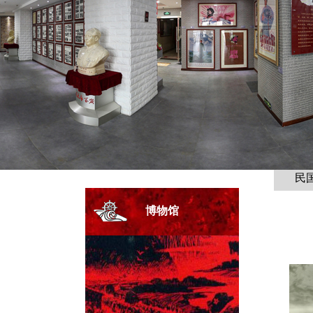
民
博物馆