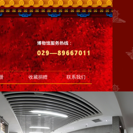
册
收藏捐赠
联系我们