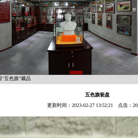
国“五色旗”藏品
五色旗瓷盘
更新时间：2023-02-27 13:52:21 点击：2