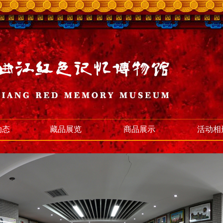
动态
藏品展览
商品展示
活动相